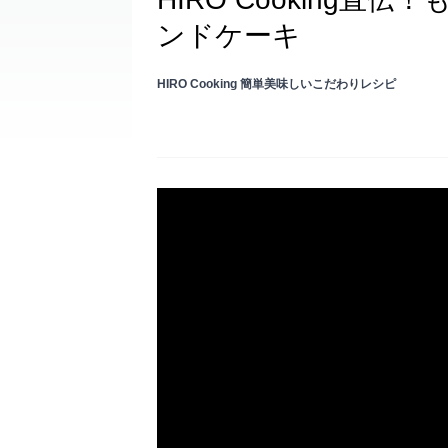
ンドケーキ
HIRO Cooking 簡単美味しいこだわりレシピ