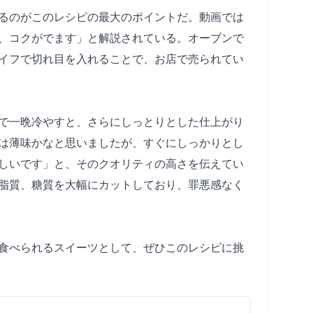
るのがこのレシピの最大のポイントだ。動画では
、コクがでます」と解説されている。オーブンで
イフで切れ目を入れることで、お店で売られてい
で一晩冷やすと、さらにしっとりとした仕上がり
は薄味かなと思いましたが、すぐにしっかりとし
しいです」と、そのクオリティの高さを伝えてい
脂質、糖質を大幅にカットしており、罪悪感なく
食べられるスイーツとして、ぜひこのレシピに挑