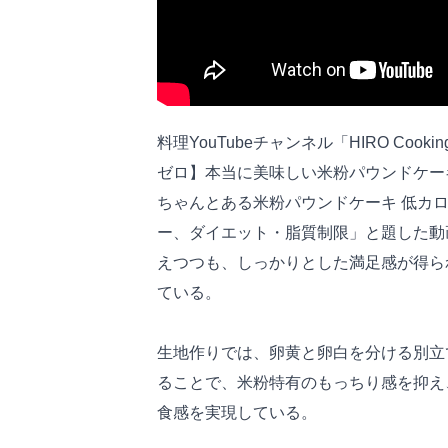
料理YouTubeチャンネル「HIRO Co
ゼロ】本当に美味しい米粉パウンドケー
ちゃんとある米粉パウンドケーキ 低カ
ー、ダイエット・脂質制限」と題した動
えつつも、しっかりとした満足感が得ら
ている。
生地作りでは、卵黄と卵白を分ける別立
ることで、米粉特有のもっちり感を抑え
食感を実現している。