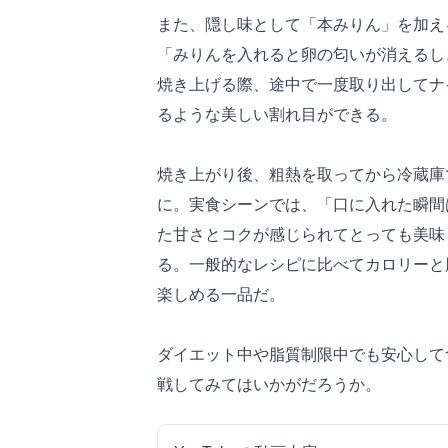
また、隠し味として「本みりん」を加え
「みりんを入れると卵の匂いが消えるし
焼き上げる際、途中で一度取り出してナ
るような美しい割れ目ができる。
焼き上がり後、粗熱を取ってから冷蔵庫
に。実食シーンでは、「口に入れた瞬間
た甘さとコクが感じられてとっても美味
る。一般的なレシピに比べてカロリーと
楽しめる一品だ。
ダイエット中や脂質制限中でも安心して
戦してみてはいかがだろうか。