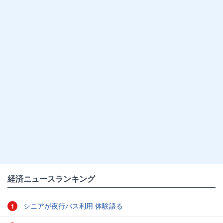
経済ニュースランキング
シニアが夜行バス利用 体験語る
1