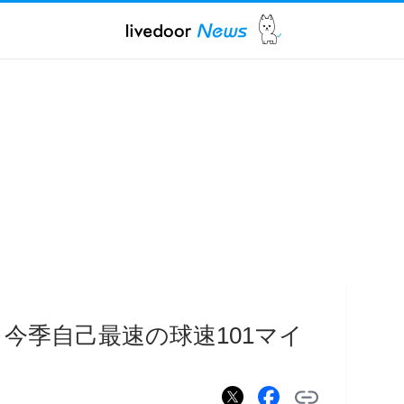
今季自己最速の球速101マイ