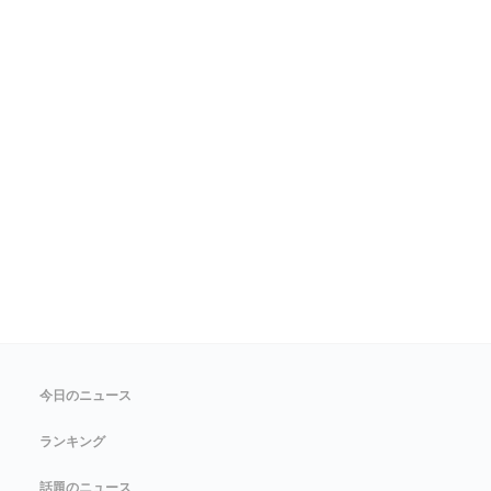
今日のニュース
ランキング
話題のニュース