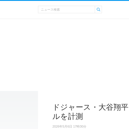
ドジャース・大谷翔平 
ルを計測
2026年5月6日 17時30分