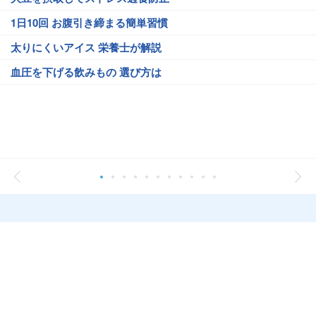
1日10回 お腹引き締まる簡単習慣
太りにくいアイス 栄養士が解説
血圧を下げる飲みもの 選び方は