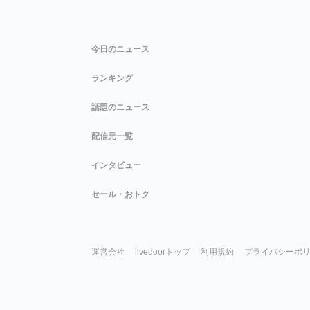
今日のニュース
ランキング
話題のニュース
配信元一覧
インタビュー
セール・おトク
運営会社
livedoorトップ
利用規約
プライバシーポ