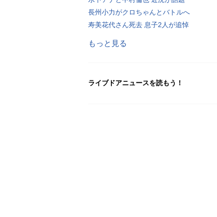
長州小力がクロちゃんとバトルへ
寿美花代さん死去 息子2人が追悼
もっと見る
ライブドアニュースを読もう！