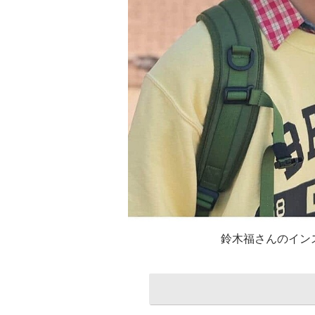
鈴木福さんのインスタ