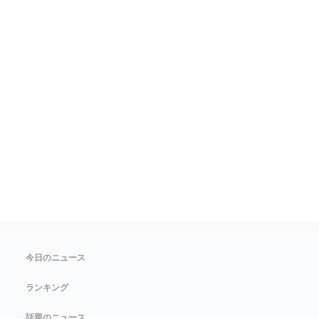
今日のニュース
ランキング
話題のニュース