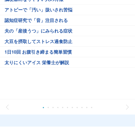
アトピーで「汚い」扱いされ苦悩
認知症研究で「音」注目される
夫の「産後うつ」にみられる症状
大豆を摂取してストレス過食防止
1日10回 お腹引き締まる簡単習慣
太りにくいアイス 栄養士が解説