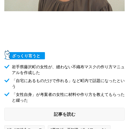
ざっくり言うと
岩手県藤沢町の女性が、縫わない不織布マスクの作り方マニュ
アルを作成した
「自宅にあるものだけで作れる」など町内で話題になったとい
う
「女性自身」が考案者の女性に材料や作り方を教えてもらった
と綴った
記事を読む