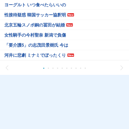
ヨーグルト いつ食べたらいいの
性接待疑惑 韓国サッカー協釈明
北京五輪スノボ銅の冨田が結婚
女性騎手の今村聖奈 新潟で負傷
「要介護5」の志茂田景樹氏 今は
河井に悲劇 ミナミでぼったくり