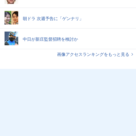
朝ドラ 次週予告に「ゲンナリ」
中日が新庄監督招聘を検討か
画像アクセスランキングをもっと見る