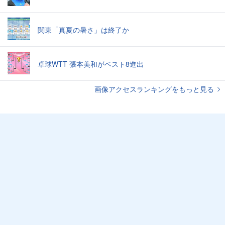
関東「真夏の暑さ」は終了か
卓球WTT 張本美和がベスト8進出
画像アクセスランキングをもっと見る