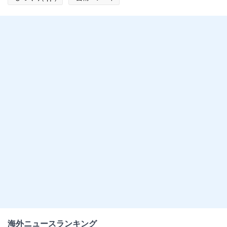
海外ニュースランキング