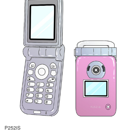
P252iS