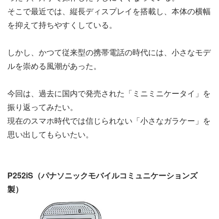
そこで最近では、縦長ディスプレイを搭載し、本体の横幅
を抑えて持ちやすくしている。
しかし、かつて従来型の携帯電話の時代には、小さなモデ
ルを崇める風潮があった。
今回は、過去に国内で発売された「ミニミニケータイ」を
振り返ってみたい。
現在のスマホ時代では信じられない「小さなガラケー」を
思い出してもらいたい。
P252iS（パナソニックモバイルコミュニケーションズ
製）