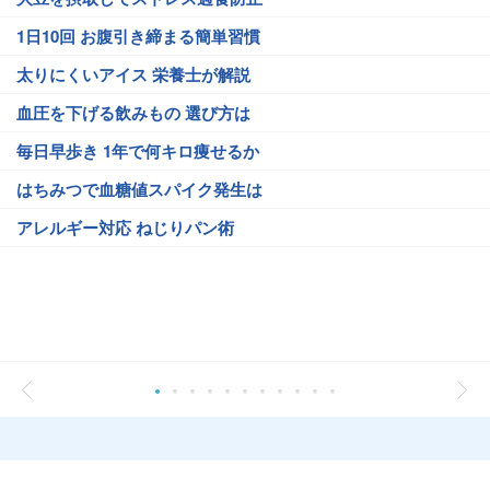
1日10回 お腹引き締まる簡単習慣
太りにくいアイス 栄養士が解説
血圧を下げる飲みもの 選び方は
毎日早歩き 1年で何キロ痩せるか
はちみつで血糖値スパイク発生は
アレルギー対応 ねじりパン術