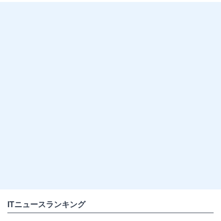
ITニュースランキング