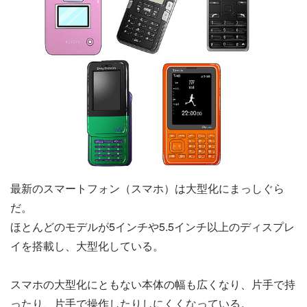
最新のスマートフォン（スマホ）は大型化にまっしぐら
だ。
ほとんどのモデルが5インチや5.5インチ以上のディスプレ
イを搭載し、大型化している。
スマホの大型化にともない本体の幅も広くなり、片手で持
ったり、片手で操作したりしにくくなっている。