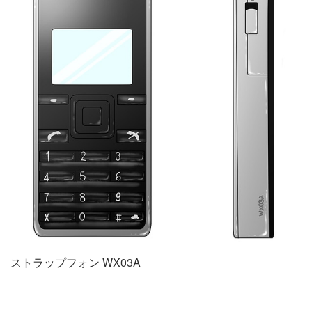
ストラップフォン WX03A