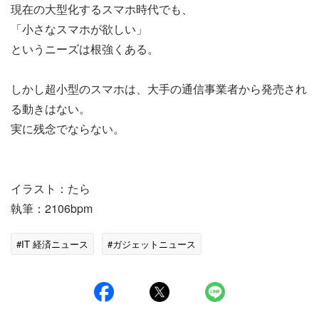
現在の大型化するスマホ時代でも、
「小さなスマホが欲しい」
というニーズは根強くある。
しかし超小型のスマホは、大手の通信事業者から発売され
る動きはない。
実に残念でならない。
イラスト：たら
執筆：2106bpm
#IT 経済ニュース
#ガジェットニュース