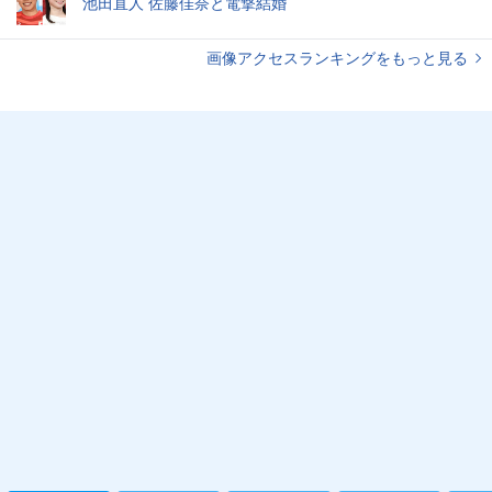
池田直人 佐藤佳奈と電撃結婚
画像アクセスランキングをもっと見る