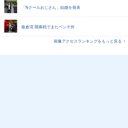
「Nクールおじさん」結婚を発表
板倉滉 開幕戦でまたベンチ外
画像アクセスランキングをもっと見る