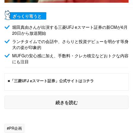
ざっくり言うと
堀田真由さんが出演する三菱UFJ eスマート証券の新CMが6月
20日から放送開始
ランチタイムでの会話中、さらりと投資デビューを明かす等身
大の姿が印象的
MUFGの安心感に加え、手数料・クレカ積立などおトクな内容
にも注目
■「三菱UFJ eスマート証券」公式サイトはコチラ
続きを読む
#PR企画