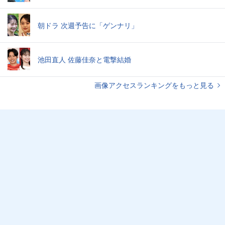
朝ドラ 次週予告に「ゲンナリ」
池田直人 佐藤佳奈と電撃結婚
画像アクセスランキングをもっと見る