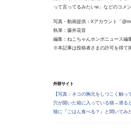
って言ってるみたいw」などのコメ
写真・動画提供：Xアカウント「@mone
執筆：藤井花音
編集：ねこちゃんホンポニュース編
※本記事は投稿者さまの許可を得て
外部サイト