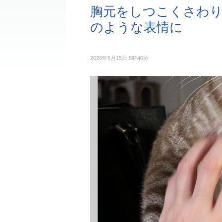
胸元をしつこくさわり
のような表情に
2026年5月15日 5時40分