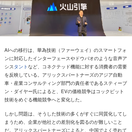
AIへの移行は、華為技術（ファーウェイ）のスマートフォ
ンに対応したインターフェースやドウバオのような音声ア
シス
タント
など、コネクテッド機能に対する消費者の需要
を反映している。アリックスパートナーズのアジア自動
車・産業コンサルティング部門の責任者であるスティーブ
ン・ダイヤー氏によると、EVの価格競争はコックピット
技術をめぐる機能競争へと変化した。
しかし問題は、そうした技術の多くがすぐに同質化してし
まうため、企業が他社との差別化を図るのが難しいこと
だ。アリックスパートナーズによると、中国でよく売れて