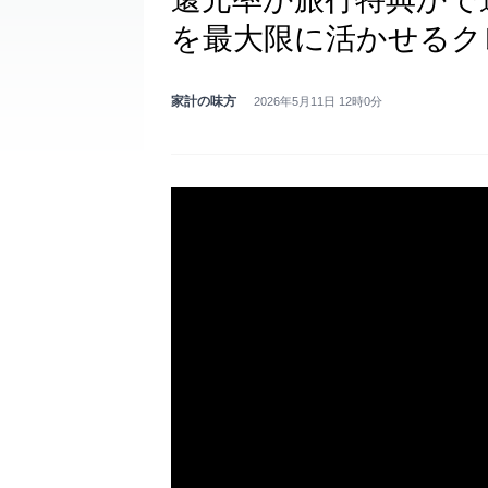
を最大限に活かせるク
家計の味方
2026年5月11日 12時0分