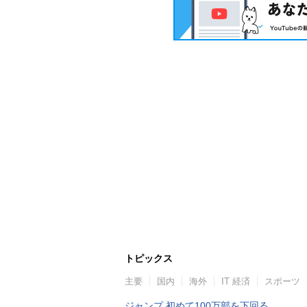
トピックス
主要
国内
海外
IT 経済
スポーツ
ジャンプ 初めて100万部を下回る