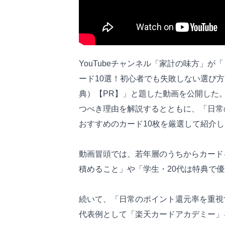
YouTubeチャンネル「家計の味方」が
ード10選！初心者でも失敗しない選び
典）【PR】」と題した動画を公開した
つべき理由を解説するとともに、「日常
おすすめのカード10枚を厳選して紹介
動画冒頭では、若年層のうちからカード
積めること」や「学生・20代は特典で
続いて、「日常のポイント還元率を重視
代表例として「楽天カードアカデミー」