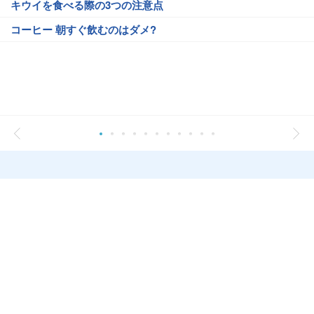
キウイを食べる際の3つの注意点
コーヒー 朝すぐ飲むのはダメ?