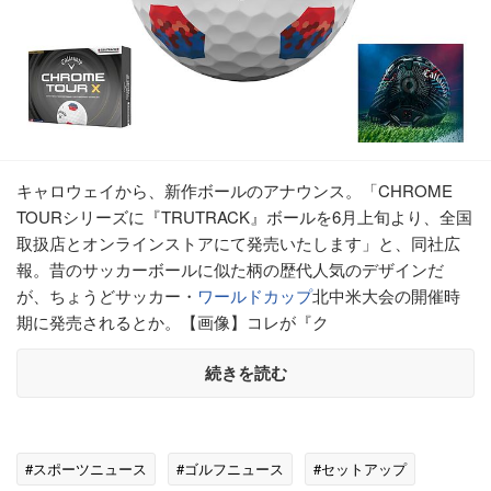
キャロウェイから、新作ボールのアナウンス。「CHROME
TOURシリーズに『TRUTRACK』ボールを6月上旬より、全国
取扱店とオンラインストアにて発売いたします」と、同社広
報。昔のサッカーボールに似た柄の歴代人気のデザインだ
が、ちょうどサッカー・
ワールドカップ
北中米大会の開催時
期に発売されるとか。【画像】コレが『ク
続きを読む
#スポーツニュース
#ゴルフニュース
#セットアップ