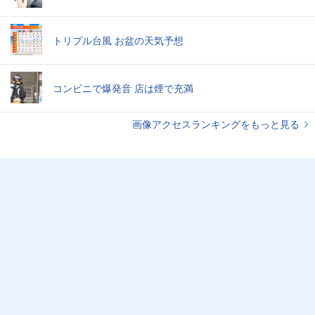
トリプル台風 お盆の天気予想
コンビニで爆発音 店は煙で充満
画像アクセスランキングをもっと見る