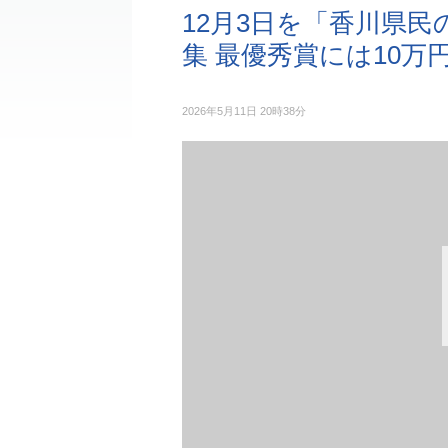
12月3日を「香川県
集 最優秀賞には10万
2026年5月11日 20時38分