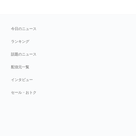
今日のニュース
ランキング
話題のニュース
配信元一覧
インタビュー
セール・おトク