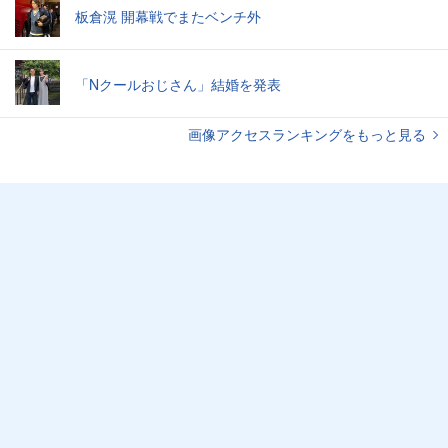
板倉滉 開幕戦でまたベンチ外
「Nクールおじさん」結婚を発表
画像アクセスランキングをもっと見る