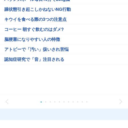
躁状態引き起こしかねないNG行動
キウイを食べる際の3つの注意点
コーヒー 朝すぐ飲むのはダメ?
脳梗塞になりやすい人の特徴
アトピーで「汚い」扱いされ苦悩
認知症研究で「音」注目される