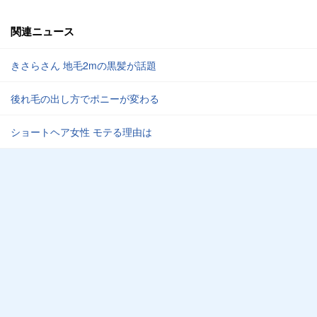
関連ニュース
きさらさん 地毛2mの黒髪が話題
後れ毛の出し方でポニーが変わる
ショートヘア女性 モテる理由は