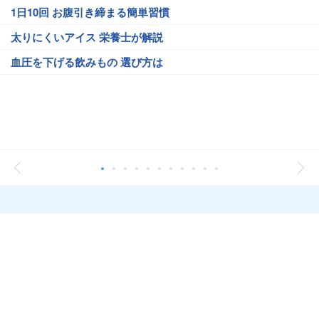
1日10回 お腹引き締まる簡単習慣
太りにくいアイス 栄養士が解説
血圧を下げる飲みもの 選び方は