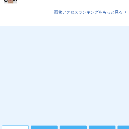
画像アクセスランキングをもっと見る