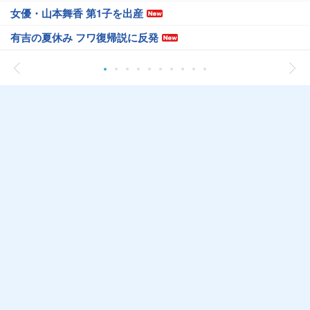
女優・山本舞香 第1子を出産
有吉の夏休み フワ復帰説に反発