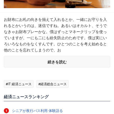
お財布にお札の向きを揃えて入れるとか、一緒にお守りを入
れるとかいうのは、迷信ですね。あるいはオカルト、そうで
なきゃお財布プレーかな。僕はずっとマネークリップを使っ
ていますが、一にも二にも紛失防止のためです。僕は実にい
ろいろなものをなくすんです。ひとつのことを考え始めると
他のことを忘れてしまうので、お
続きを読む
#IT 経済ニュース
#経済総合ニュース
経済ニュースランキング
シニアが夜行バス利用 体験語る
1