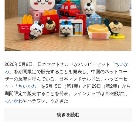
2026年5月8日、日本マクドナルドがハッピーセット「
ちいか
わ
」を期間限定で販売することを発表し、中国のネットユー
ザーの反響を呼んでいる。日本マクドナルドは、ハッピーセ
ット「
ちいかわ
」を5月15日（第1弾）と同29日（第2弾）から
期間限定で販売することを発表。ラインナップは全8種類で、
ちいかわ
やハチワレ、うさぎた
続きを読む