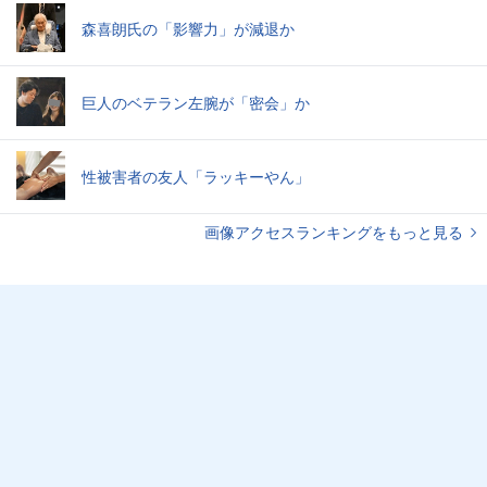
森喜朗氏の「影響力」が減退か
巨人のベテラン左腕が「密会」か
性被害者の友人「ラッキーやん」
画像アクセスランキングをもっと見る