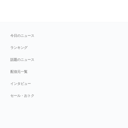
今日のニュース
ランキング
話題のニュース
配信元一覧
インタビュー
セール・おトク