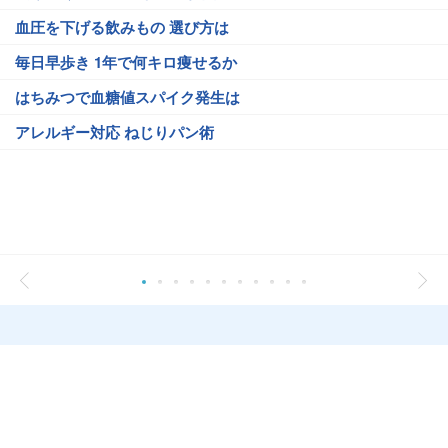
血圧を下げる飲みもの 選び方は
毎日早歩き 1年で何キロ痩せるか
はちみつで血糖値スパイク発生は
アレルギー対応 ねじりパン術