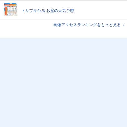
トリプル台風 お盆の天気予想
画像アクセスランキングをもっと見る