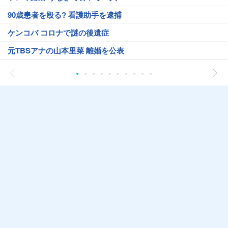
90歳患者を殴る? 看護助手を逮捕
ケンコバ コロナで謎の後遺症
元TBSアナの山本里菜 離婚を公表