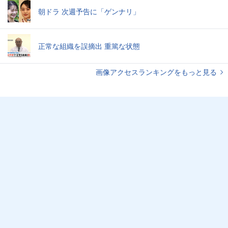
朝ドラ 次週予告に「ゲンナリ」
正常な組織を誤摘出 重篤な状態
画像アクセスランキングをもっと見る