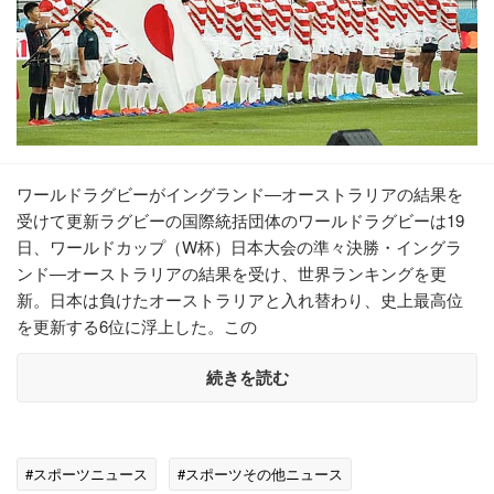
ワールドラグビーがイングランド―オーストラリアの結果を
受けて更新ラグビーの国際統括団体のワールドラグビーは19
日、ワールドカップ（W杯）日本大会の準々決勝・イングラ
ンド―オーストラリアの結果を受け、世界ランキングを更
新。日本は負けたオーストラリアと入れ替わり、史上最高位
を更新する6位に浮上した。この
続きを読む
#スポーツニュース
#スポーツその他ニュース