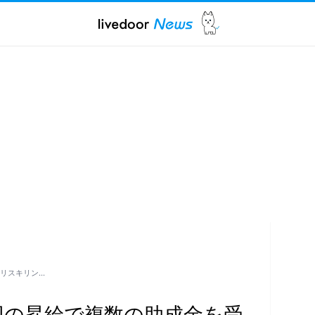
リスキリン…
回の昇給で複数の助成金を受