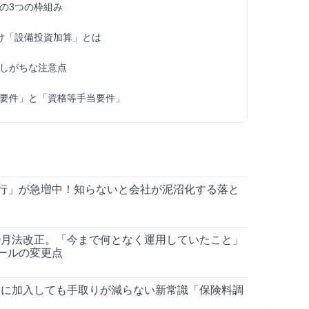
の3つの枠組み
け「設備投資加算」とは
しがちな注意点
要件」と「資格等手当要件」
行」が急増中！知らないと会社が泥沼化する落と
10月法改正。「今まで何となく運用していたこと」
ールの変更点
保険に加入しても手取りが減らない新常識「保険料調