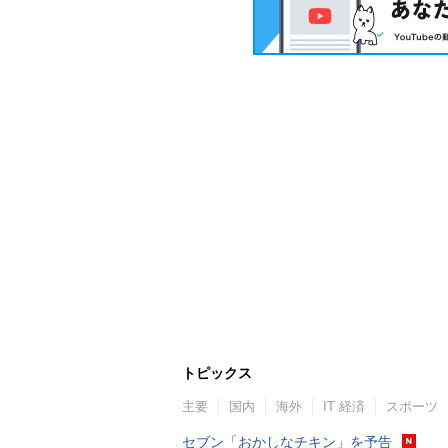
トピックス
主要
国内
海外
IT 経済
スポーツ
セブン「おかしなチキン」を予告