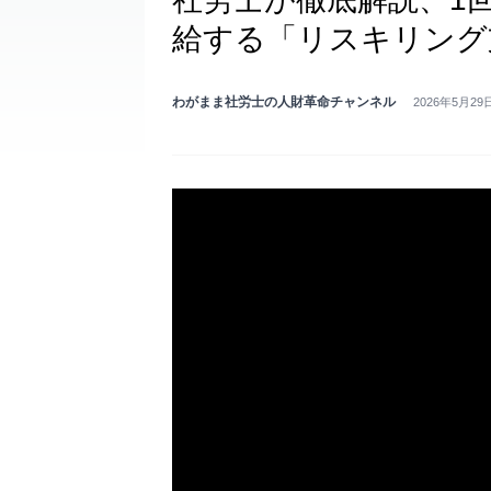
給する「リスキリング
わがまま社労士の人財革命チャンネル
2026年5月29