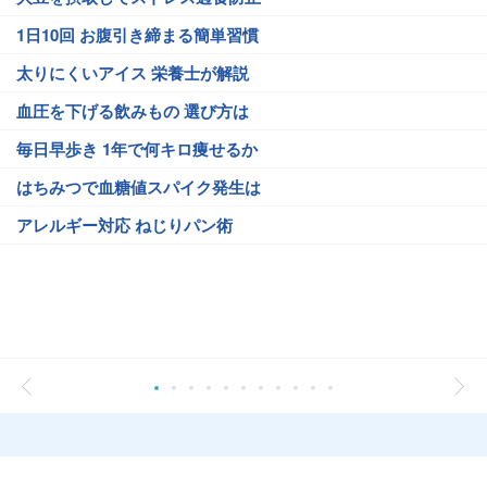
1日10回 お腹引き締まる簡単習慣
太りにくいアイス 栄養士が解説
血圧を下げる飲みもの 選び方は
毎日早歩き 1年で何キロ痩せるか
はちみつで血糖値スパイク発生は
アレルギー対応 ねじりパン術