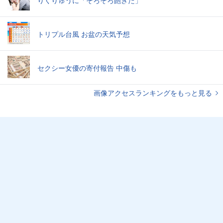
トリプル台風 お盆の天気予想
セクシー女優の寄付報告 中傷も
画像アクセスランキングをもっと見る