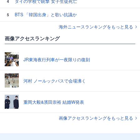
タイの学校で銃撃 女子生徒死亡
4
BTS 「韓国出身」と歌い抗議か
5
海外ニュースランキングをもっと見る
画像アクセスランキング
JR東海夜行列車が一夜限りの復刻
河村 ノールックパスで会場沸く
重岡大毅&濱田崇裕 結婚W発表
画像アクセスランキングをもっと見る