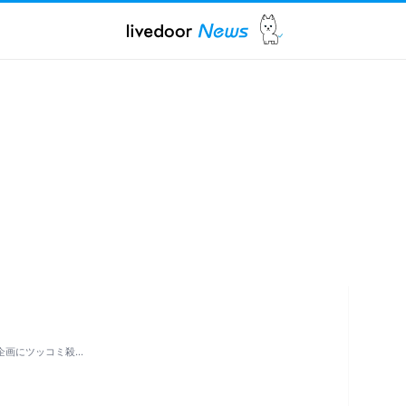
企画にツッコミ殺…