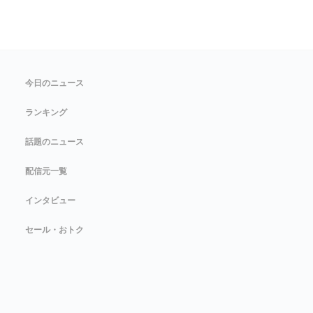
今日のニュース
ランキング
話題のニュース
配信元一覧
インタビュー
セール・おトク