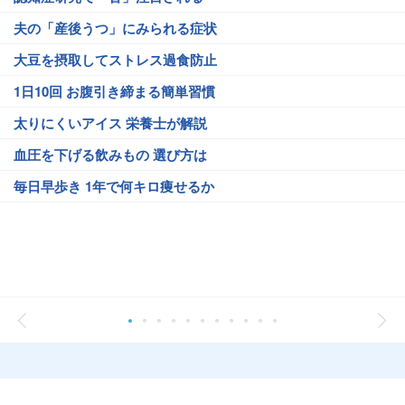
夫の「産後うつ」にみられる症状
大豆を摂取してストレス過食防止
1日10回 お腹引き締まる簡単習慣
太りにくいアイス 栄養士が解説
血圧を下げる飲みもの 選び方は
毎日早歩き 1年で何キロ痩せるか