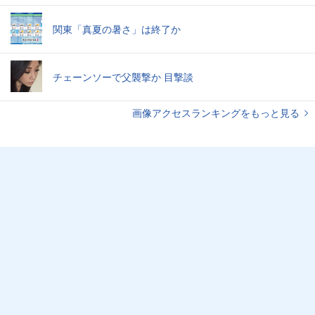
関東「真夏の暑さ」は終了か
チェーンソーで父襲撃か 目撃談
画像アクセスランキングをもっと見る