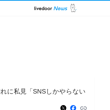
れに私見「SNSしかやらない