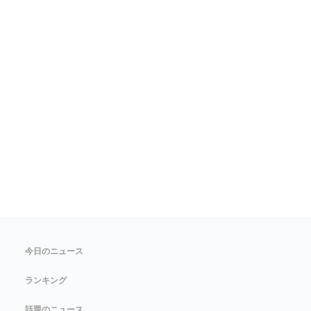
今日のニュース
ランキング
話題のニュース