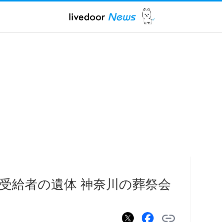
受給者の遺体 神奈川の葬祭会