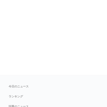
今日のニュース
ランキング
話題のニュース