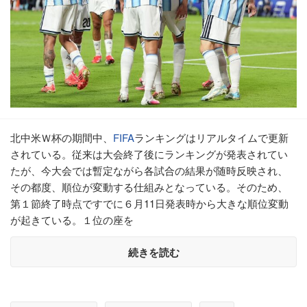
北中米Ｗ杯の期間中、
FIFA
ランキングはリアルタイムで更新
されている。従来は大会終了後にランキングが発表されてい
たが、今大会では暫定ながら各試合の結果が随時反映され、
その都度、順位が変動する仕組みとなっている。そのため、
第１節終了時点ですでに６月11日発表時から大きな順位変動
が起きている。１位の座を
続きを読む