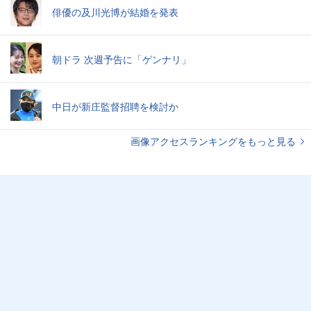
俳優の及川光博が結婚を発表
朝ドラ 次週予告に「ゲンナリ」
中日が新庄監督招聘を検討か
画像アクセスランキングをもっと見る