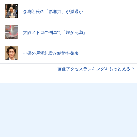
森喜朗氏の「影響力」が減退か
大阪メトロの列車で「煙が充満」
俳優の戸塚純貴が結婚を発表
画像アクセスランキングをもっと見る