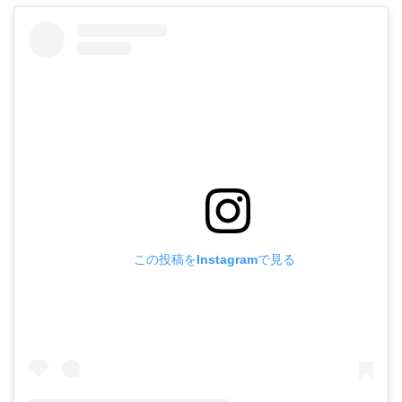
この投稿をInstagramで見る