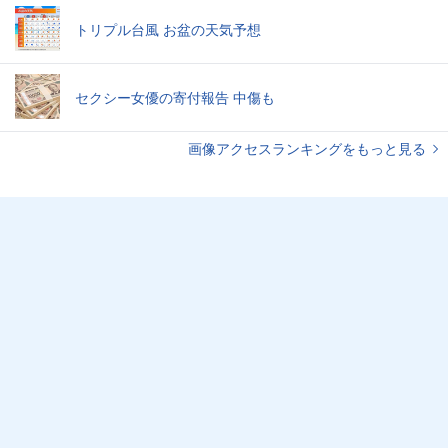
トリプル台風 お盆の天気予想
セクシー女優の寄付報告 中傷も
画像アクセスランキングをもっと見る