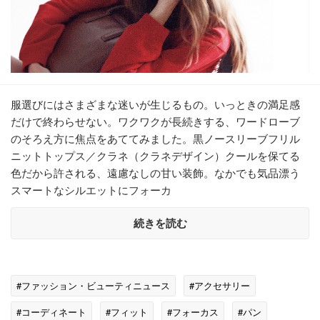
服選びにはさまざまな迷いが生じるもの。いっときの満足感
だけで終わらせない。ワクワクが長続きする、ワードローブ
のそろえ方に焦点をあててみました。黒ノースリーブフリル
ニットトップス／クラネ（クラネデザイン）クールを保てる
色だから許される、遠慮なしの甘い装飾。なかでも気品漂う
スマートなシルエットにフォーカ
続きを読む
#ファッション・ビューティニュース
#アクセサリー
#コーディネート
#フィット
#フォーカス
#パン