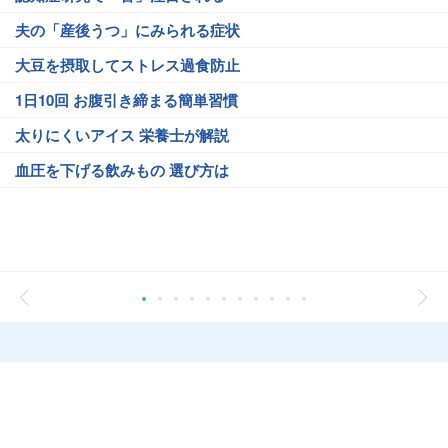
夫の「産後うつ」にみられる症状
大豆を摂取してストレス過食防止
1日10回 お腹引き締まる簡単習慣
太りにくいアイス 栄養士が解説
血圧を下げる飲みもの 選び方は