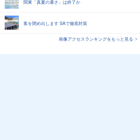
関東「真夏の暑さ」は終了か
客を閉め出します SAで徹底対策
画像アクセスランキングをもっと見る