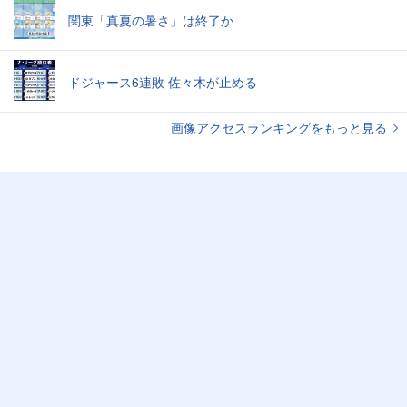
関東「真夏の暑さ」は終了か
ドジャース6連敗 佐々木が止める
画像アクセスランキングをもっと見る