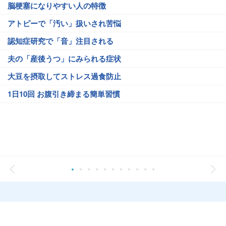
脳梗塞になりやすい人の特徴
アトピーで「汚い」扱いされ苦悩
認知症研究で「音」注目される
夫の「産後うつ」にみられる症状
大豆を摂取してストレス過食防止
1日10回 お腹引き締まる簡単習慣