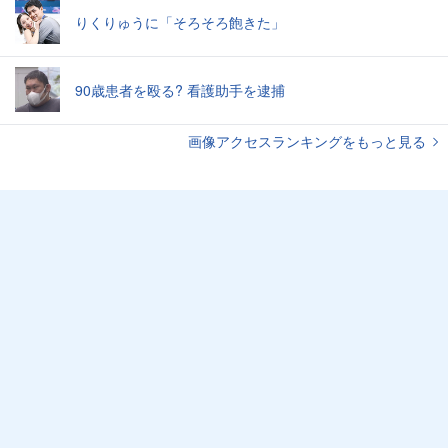
りくりゅうに「そろそろ飽きた」
90歳患者を殴る? 看護助手を逮捕
画像アクセスランキングをもっと見る