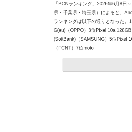
「BCNランキング」2026年6月8
県・千葉県・埼玉県）によると、And
ランキングは以下の通りとなった。1位Gala
G(au)（OPPO）3位Pixel 10a 128GB
(SoftBank)（SAMSUNG）5位Pixel 10
（FCNT）7位moto