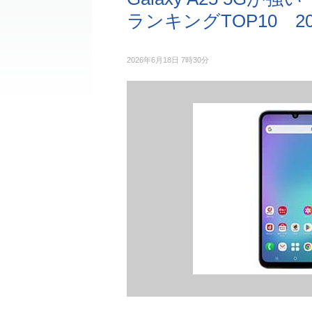
ランキングTOP10 2026
2026年6月18日 7時30分