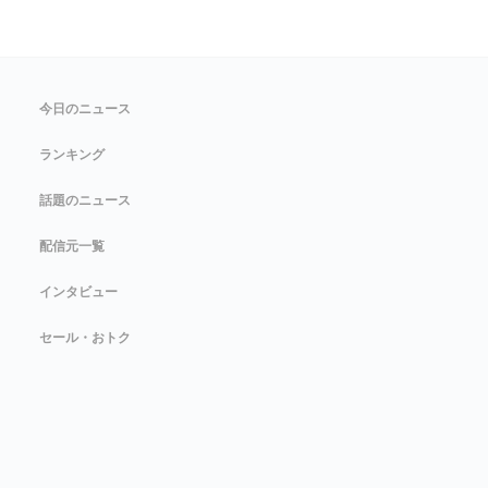
今日のニュース
ランキング
話題のニュース
配信元一覧
インタビュー
セール・おトク