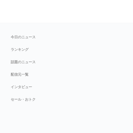
今日のニュース
ランキング
話題のニュース
配信元一覧
インタビュー
セール・おトク