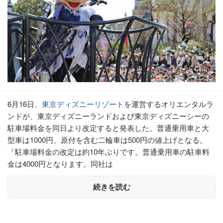
6月16日、
東京ディズニーリゾート
を運営するオリエンタルラ
ンドが、東京ディズニーランドおよび東京ディズニーシーの
駐車場料金を同日より改定すると発表した。普通乗用車と大
型車は1000円、原付を含む二輪車は500円の値上げとなる。
「駐車場料金の改定は約10年ぶりです。普通乗用車の駐車料
金は4000円となります。同社は
続きを読む