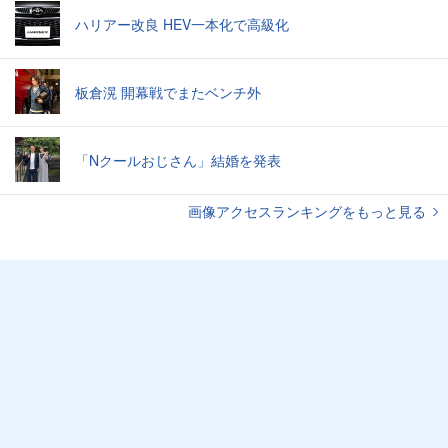
ハリアー改良 HEV一本化で高級化
板倉滉 開幕戦でまたベンチ外
「Nクールおじさん」結婚を発表
画像アクセスランキングをもっと見る