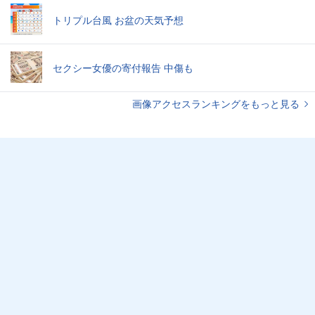
トリプル台風 お盆の天気予想
セクシー女優の寄付報告 中傷も
画像アクセスランキングをもっと見る