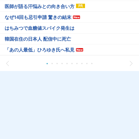
医師が語る汗悩みとの向き合い方
なぜ14回も忌引申請 驚きの結末
はちみつで血糖値スパイク発生は
韓国在住の日本人 配信中に死亡
「あの人最低」ひろゆき氏へ私見