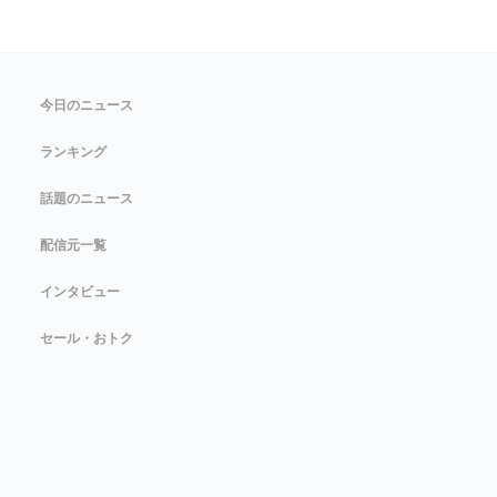
今日のニュース
ランキング
話題のニュース
配信元一覧
インタビュー
セール・おトク