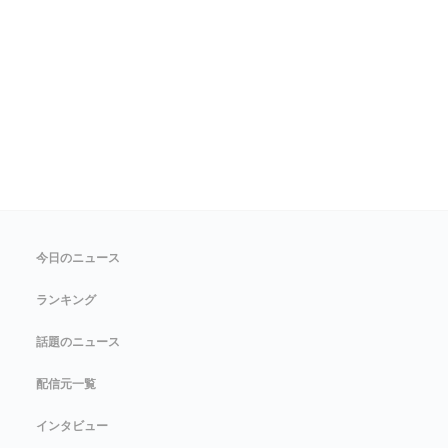
今日のニュース
ランキング
話題のニュース
配信元一覧
インタビュー