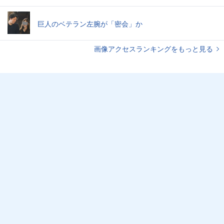
巨人のベテラン左腕が「密会」か
画像アクセスランキングをもっと見る